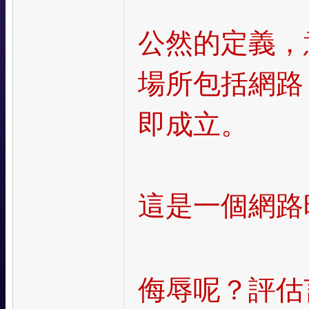
公然的定義，
場所包括網路
即成立。
這是一個網路
侮辱呢？評估