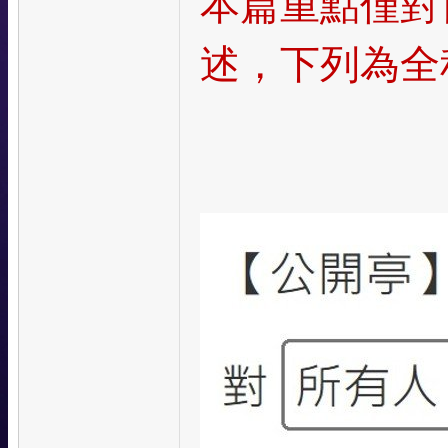
本篇重點僅對日
述
，下列為全