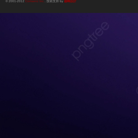
© 2001-2012
Comsenz Inc.
. 技術支持 by
巔峰設計