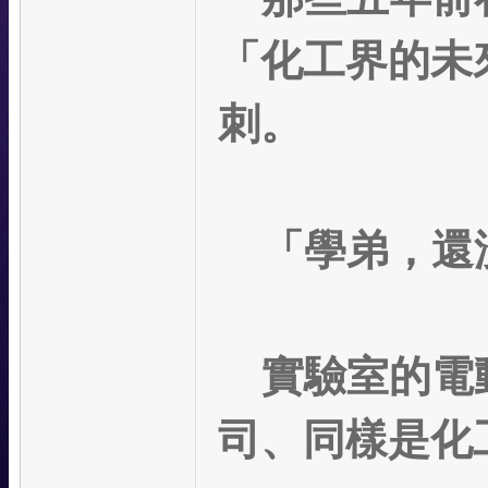
「化工界的未
刺。
「學弟，還
實驗室的電動
司、同樣是化