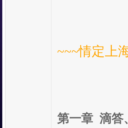
~~~
情定上海
第一章 滴答