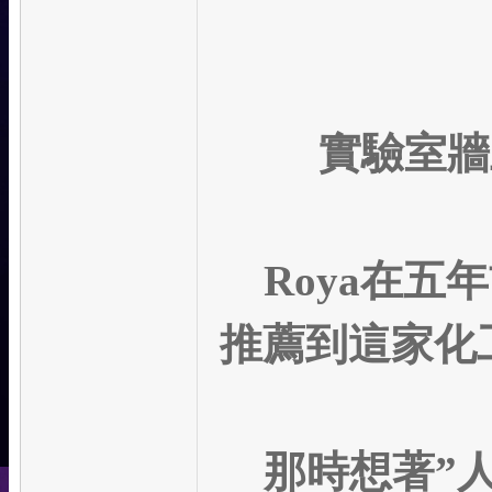
實驗室牆
Roya
在五年
推薦到這家化
那時想著”人