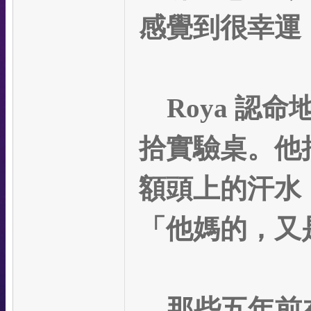
感覺到很幸運
Roya
認命
拾實驗桌。他
額頭上的汗水
「他媽的，又
那些五年前在