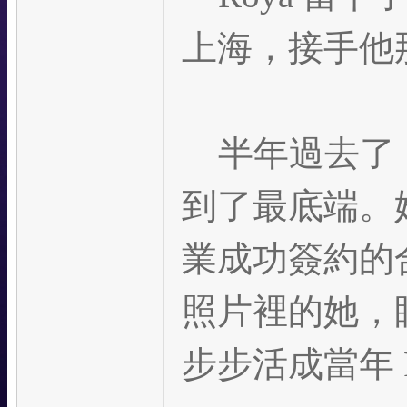
上海，接手他
半年過去了，
到了最底端。
業成功簽約的
照片裡的她，
步步活成當年 R