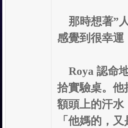
那時想著”人
感覺到很幸運
Roya
認命
拾實驗桌。他
額頭上的汗水
「他媽的，又